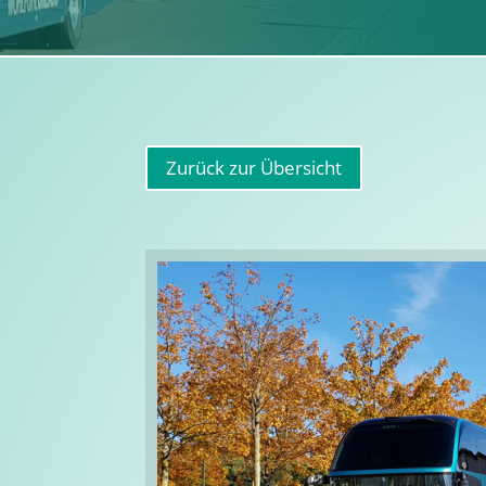
Zurück zur Übersicht