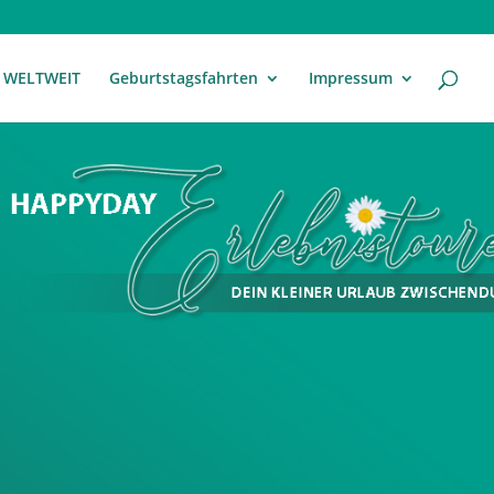
WELTWEIT
Geburtstagsfahrten
Impressum