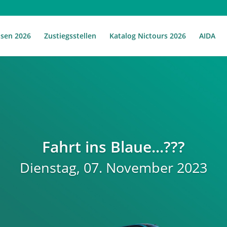
isen 2026
Zustiegsstellen
Katalog Nictours 2026
AIDA
Fahrt ins Blaue...???
Dienstag, 07. November 2023