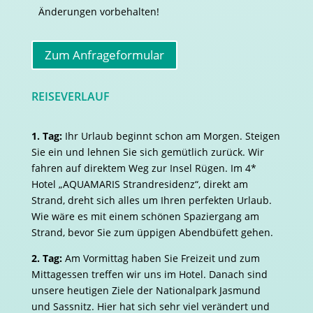
Änderungen vorbehalten!
Zum Anfrageformular
REISEVERLAUF
1. Tag:
Ihr Urlaub beginnt schon am Morgen. Steigen
Sie ein und lehnen Sie sich gemütlich zurück. Wir
fahren auf direktem Weg zur Insel Rügen. Im 4*
Hotel „AQUAMARIS Strandresidenz“, direkt am
Strand, dreht sich alles um Ihren perfekten Urlaub.
Wie wäre es mit einem schönen Spaziergang am
Strand, bevor Sie zum üppigen Abendbüfett gehen.
2. Tag:
Am Vormittag haben Sie Freizeit und zum
Mittagessen treffen wir uns im Hotel. Danach sind
unsere heutigen Ziele der Nationalpark Jasmund
und Sassnitz. Hier hat sich sehr viel verändert und