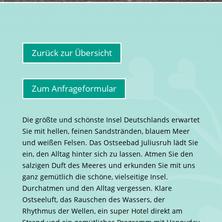
Zurück zur Übersicht
Zum Anfrageformular
Die größte und schönste Insel Deutschlands erwartet
Sie mit hellen, feinen Sandstränden, blauem Meer
und weißen Felsen. Das Ostseebad Juliusruh lädt Sie
ein, den Alltag hinter sich zu lassen. Atmen Sie den
salzigen Duft des Meeres und erkunden Sie mit uns
ganz gemütlich die schöne, vielseitige Insel.
Durchatmen und den Alltag vergessen. Klare
Ostseeluft, das Rauschen des Wassers, der
Rhythmus der Wellen, ein super Hotel direkt am