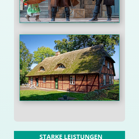
STARKE LEISTUNGEN