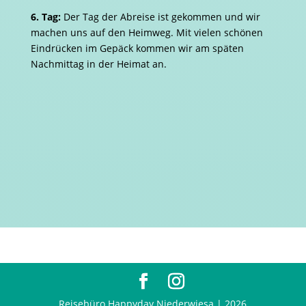
6. Tag:
Der Tag der Abreise ist gekommen und wir
machen uns auf den Heimweg. Mit vielen schönen
Eindrücken im Gepäck kommen wir am späten
Nachmittag in der Heimat an.
Reisebüro Happyday Niederwiesa | 2026