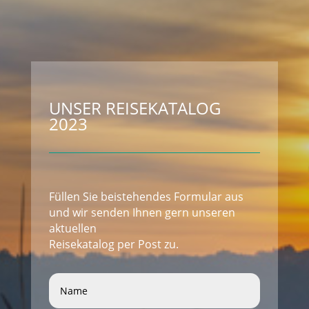
UNSER REISEKATALOG
2023
Füllen Sie beistehendes Formular aus
und wir senden Ihnen gern unseren
aktuellen
Reisekatalog per Post zu.