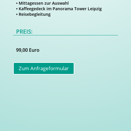
• Mittagessen zur Auswahl
• Kaffeegedeck im Panorama Tower Leipzig
• Reisebegleitung
PREIS:
99,00 Euro
Zum Anfrageformular