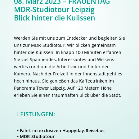
08. März 2023 – FRAUENTAG
MDR-Studiotour Leipzig
Blick hinter die Kulissen
Werden Sie mit uns zum Entdecker und begleiten Sie
uns zur MDR-Studiotour. Wir blicken gemeinsam
hinter die Kulissen. In knapp 100 Minuten erfahren
Sie viel Spannendes, Interessantes und Wissens-
wertes rund um die Arbeit vor und hinter der
Kamera. Nach der Freizeit in der Innenstadt geht es
hoch hinaus. Sie genießen das Kaffeetrinken im
Panorama Tower Leipzig. Auf 120 Metern Höhe
erleben Sie einen traumhaften Blick über die Stadt.
LEISTUNGEN:
• Fahrt im exclusiven Happyday-Reisebus
• MDR-Studiotour