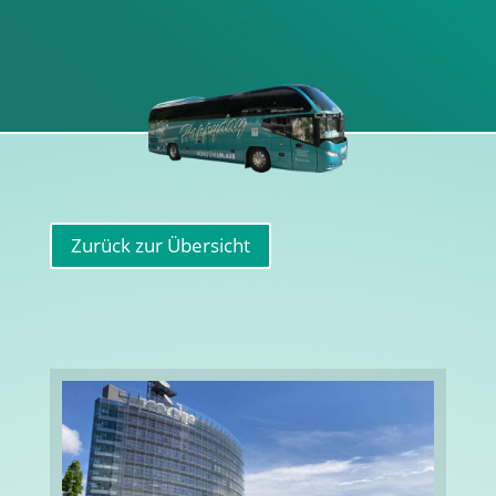
Zurück zur Übersicht