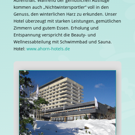
Aufenthalt. Während der gemütlichen Ausflüge
kommen auch „Nichtwintersportler“ voll in den
Genuss, den winterlichen Harz zu erkunden. Unser
Hotel überzeugt mit starken Leistungen, gemütlichen
Zimmern und gutem Essen. Erholung und
Entspannung verspricht die Beauty- und
Wellnessabteilung mit Schwimmbad und Sauna.
Hotel:
www.ahorn-hotels.de