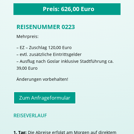
Preis: 626,00 Euro
REISENUMMER 0223
Mehrpreis:
– EZ – Zuschlag 120,00 Euro
– evtl. zusätzliche Eintrittsgelder
– Ausflug nach Goslar inklusive Stadtführung ca.
39,00 Euro
Änderungen vorbehalten!
Zum Anfrageformular
REISEVERLAUF
1. Tag:
Die Abreise erfolgt am Morgen auf direktem