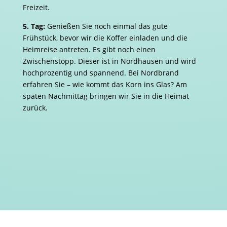
Freizeit.
5. Tag:
Genießen Sie noch einmal das gute
Frühstück, bevor wir die Koffer einladen und die
Heimreise antreten. Es gibt noch einen
Zwischenstopp. Dieser ist in Nordhausen und wird
hochprozentig und spannend. Bei Nordbrand
erfahren Sie – wie kommt das Korn ins Glas? Am
späten Nachmittag bringen wir Sie in die Heimat
zurück.