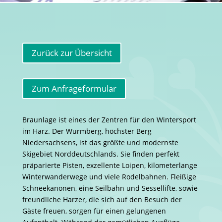
Zurück zur Übersicht
Zum Anfrageformular
Braunlage ist eines der Zentren für den Wintersport
im Harz. Der Wurmberg, höchster Berg
Niedersachsens, ist das größte und modernste
Skigebiet Norddeutschlands. Sie finden perfekt
präparierte Pisten, exzellente Loipen, kilometerlange
Winterwanderwege und viele Rodelbahnen. Fleißige
Schneekanonen, eine Seilbahn und Sessellifte, sowie
freundliche Harzer, die sich auf den Besuch der
Gäste freuen, sorgen für einen gelungenen