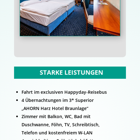
STARKE LEISTUNGEN
Fahrt im exclusiven Happyday-Reisebus
4 Übernachtungen im 3* Superior
„AHORN Harz Hotel Braunlage“
Zimmer mit Balkon, WC, Bad mit
Duschwanne, Föhn, TV, Schreibtisch,
Telefon und kostenfreiem W-LAN