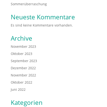
Sommerüberraschung
Neueste Kommentare
Es sind keine Kommentare vorhanden.
Archive
November 2023
Oktober 2023
September 2023
Dezember 2022
November 2022
Oktober 2022
Juni 2022
Kategorien