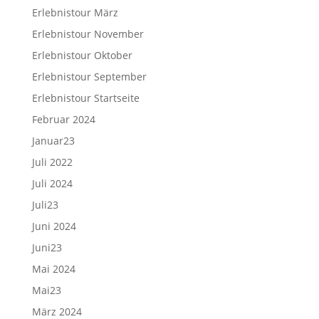
Erlebnistour März
Erlebnistour November
Erlebnistour Oktober
Erlebnistour September
Erlebnistour Startseite
Februar 2024
Januar23
Juli 2022
Juli 2024
Juli23
Juni 2024
Juni23
Mai 2024
Mai23
März 2024