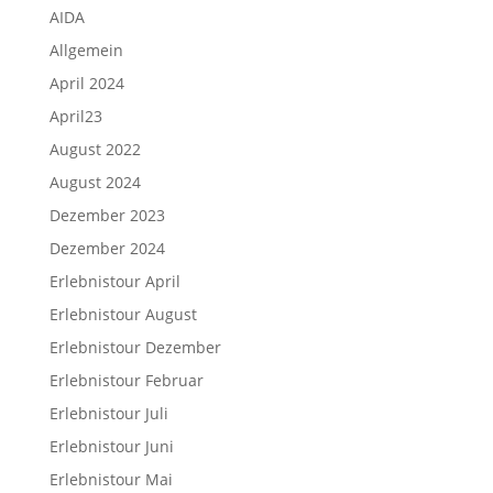
AIDA
Allgemein
April 2024
April23
August 2022
August 2024
Dezember 2023
Dezember 2024
Erlebnistour April
Erlebnistour August
Erlebnistour Dezember
Erlebnistour Februar
Erlebnistour Juli
Erlebnistour Juni
Erlebnistour Mai