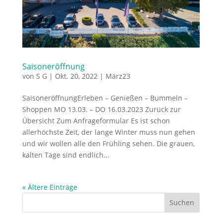
Saisoneröffnung
von
S G
|
Okt. 20, 2022
|
März23
SaisoneröffnungErleben – Genießen – Bummeln –
Shoppen MO 13.03. – DO 16.03.2023 Zurück zur
Übersicht Zum Anfrageformular Es ist schon
allerhöchste Zeit, der lange Winter muss nun gehen
und wir wollen alle den Frühling sehen. Die grauen,
kalten Tage sind endlich...
« Ältere Einträge
Suchen