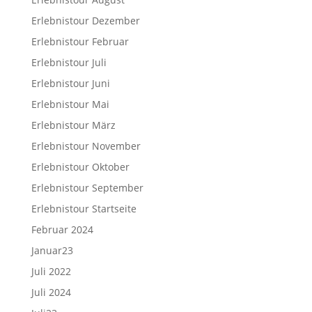
Erlebnistour Dezember
Erlebnistour Februar
Erlebnistour Juli
Erlebnistour Juni
Erlebnistour Mai
Erlebnistour März
Erlebnistour November
Erlebnistour Oktober
Erlebnistour September
Erlebnistour Startseite
Februar 2024
Januar23
Juli 2022
Juli 2024