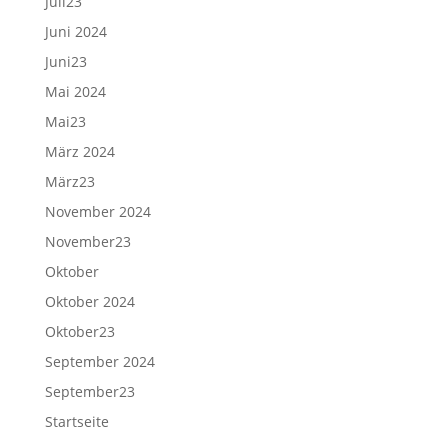
Juli23
Juni 2024
Juni23
Mai 2024
Mai23
März 2024
März23
November 2024
November23
Oktober
Oktober 2024
Oktober23
September 2024
September23
Startseite