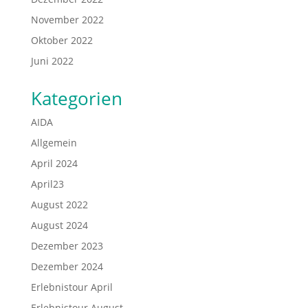
November 2022
Oktober 2022
Juni 2022
Kategorien
AIDA
Allgemein
April 2024
April23
August 2022
August 2024
Dezember 2023
Dezember 2024
Erlebnistour April
Erlebnistour August