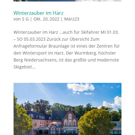
Winterzauber im Harz
von
S G
|
Okt. 20, 2022
|
März23
Winterzauber im Harz …auch für Skifahrer MI 01.03.
– SO 05.03.2023 Zurück zur Übersicht Zum
Anfrageformular Braunlage ist eines der Zentren für
den Wintersport im Harz. Der Wurmberg, höchster
Berg Niedersachsens, ist das größte und modernste
Skigebiet...