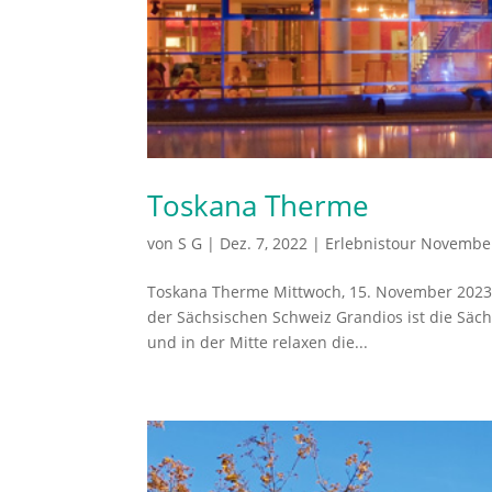
Toskana Therme
von
S G
|
Dez. 7, 2022
|
Erlebnistour Novembe
Toskana Therme Mittwoch, 15. November 2023
der Sächsischen Schweiz Grandios ist die Säch
und in der Mitte relaxen die...