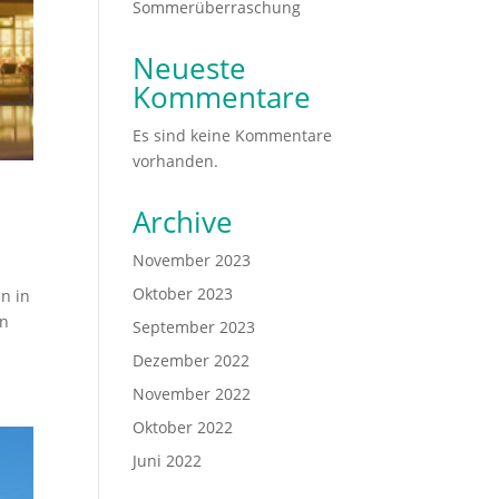
Sommerüberraschung
Neueste
Kommentare
Es sind keine Kommentare
vorhanden.
Archive
November 2023
Oktober 2023
n in
en
September 2023
Dezember 2022
November 2022
Oktober 2022
Juni 2022