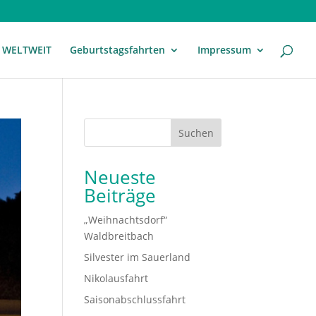
WELTWEIT
Geburtstagsfahrten
Impressum
Suchen
Neueste
Beiträge
„Weihnachtsdorf“
Waldbreitbach
Silvester im Sauerland
Nikolausfahrt
Saisonabschlussfahrt