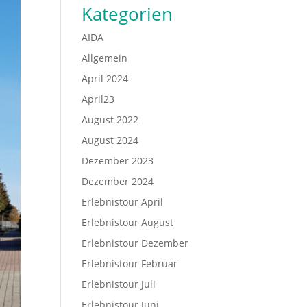
Kategorien
AIDA
Allgemein
April 2024
April23
August 2022
August 2024
Dezember 2023
Dezember 2024
Erlebnistour April
Erlebnistour August
Erlebnistour Dezember
Erlebnistour Februar
Erlebnistour Juli
Erlebnistour Juni