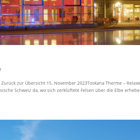
r
 Zurück zur Übersicht 15. November 2023Toskana Therme – Relaxe
sische Schweiz da, wo sich zerklüftete Felsen über die Elbe erheb