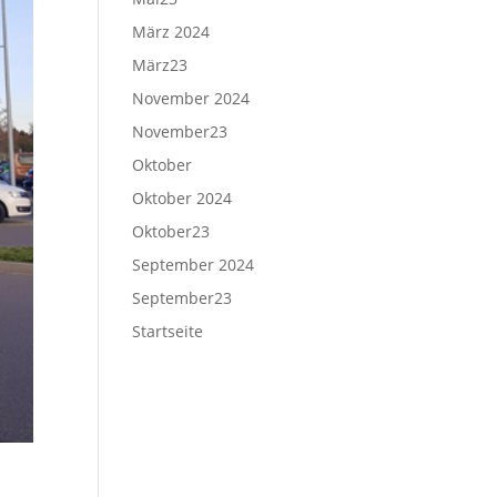
März 2024
März23
November 2024
November23
Oktober
Oktober 2024
Oktober23
September 2024
September23
Startseite