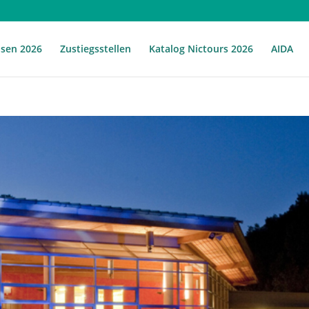
isen 2026
Zustiegsstellen
Katalog Nictours 2026
AIDA